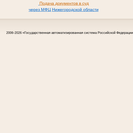
Подача документов в суд
через МФЦ
Нижегородской области
2006-2026
«Государственная автоматизированная система Российской Федераци