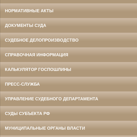
НОРМАТИВНЫЕ АКТЫ
ДОКУМЕНТЫ СУДА
СУДЕБНОЕ ДЕЛОПРОИЗВОДСТВО
СПРАВОЧНАЯ ИНФОРМАЦИЯ
КАЛЬКУЛЯТОР ГОСПОШЛИНЫ
ПРЕСС-СЛУЖБА
УПРАВЛЕНИЕ СУДЕБНОГО ДЕПАРТАМЕНТА
СУДЫ СУБЪЕКТА РФ
МУНИЦИПАЛЬНЫЕ ОРГАНЫ ВЛАСТИ