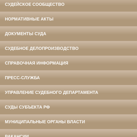
СУДЕЙСКОЕ СООБЩЕСТВО
НОРМАТИВНЫЕ АКТЫ
ДОКУМЕНТЫ СУДА
СУДЕБНОЕ ДЕЛОПРОИЗВОДСТВО
СПРАВОЧНАЯ ИНФОРМАЦИЯ
ПРЕСС-СЛУЖБА
УПРАВЛЕНИЕ СУДЕБНОГО ДЕПАРТАМЕНТА
СУДЫ СУБЪЕКТА РФ
МУНИЦИПАЛЬНЫЕ ОРГАНЫ ВЛАСТИ
ВАКАНСИИ