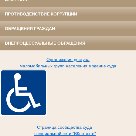
ПРОТИВОДЕЙСТВИЕ КОРРУПЦИИ
ОБРАЩЕНИЯ ГРАЖДАН
ВНЕПРОЦЕССУАЛЬНЫЕ ОБРАЩЕНИЯ
Организация доступа
маломобильных групп населения в здание суда
Страница сообщества суда
в социальной сети "ВКонтакте"