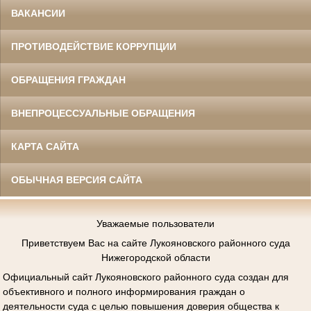
ВАКАНСИИ
ПРОТИВОДЕЙСТВИЕ КОРРУПЦИИ
ОБРАЩЕНИЯ ГРАЖДАН
ВНЕПРОЦЕССУАЛЬНЫЕ ОБРАЩЕНИЯ
КАРТА САЙТА
ОБЫЧНАЯ ВЕРСИЯ САЙТА
Уважаемые пользователи
Приветствуем Вас на сайте Лукояновского районного суда
Нижегородской области
Официальный сайт
Лукояновского районного
суда создан для
объективного и полного информирования граждан о
деятельности суда с целью повышения доверия общества к