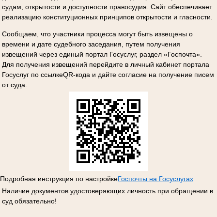
судам, открытости и доступности правосудия. Сайт обеспечивает
реализацию конституционных принципов открытости и гласности.
Сообщаем, что участники процесса могут быть извещены о
времени и дате судебного заседания, путем получения
извещений через единый портал Госуслуг, раздел «Госпочта».
Для получения извещений перейдите в личный кабинет портала
Госуслуг по ссылкеQR-кода и дайте согласие на получение писем
от суда.
Подробная инструкция по настройке
Госпочты на Госуслугах
Наличие документов удостоверяющих личность при обращении в
суд обязательно!